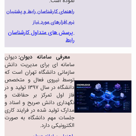
نموده است.
راهنمای کارشناسان رابط و پشتیبان
نرم افزارهای مورد نیاز
پرسش های متداول کارشناسان
رابط
معرفی سامانه دیوان:
دیوان
سامانه ای برای مدیریت دانش
سازمانی دانشگاه تهران است که
توسط نیروی فعال و متخصص
دانشگاه در سال ۱۳۹۷ تولید و در
فاز اول تمرکز بر حفاظت و
نگهداری دانش صریح و اسناد و
مدارک تولید شده در فرایند کاری
جلسات مهم دانشگاه به صورت
الکترونیکی دارد.