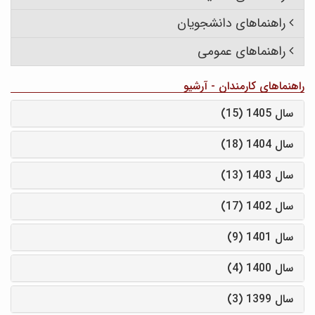
راهنماهای دانشجویان
راهنماهای عمومی
راهنماهای کارمندان - آرشیو
سال 1405 (15)
سال 1404 (18)
سال 1403 (13)
سال 1402 (17)
سال 1401 (9)
سال 1400 (4)
سال 1399 (3)