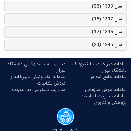
سال 1398 (36)
سال 1397 (15)
سال 1396 (17)
سال 1395 (20)
سامانه میز خدمت الکترونیک
مدیریت شناسه یکتای دانشگاه
دانشگاه تهران
تهران
سامانه جامع آموزش
سامانه الکترونیکی دبیرخانه و
گردش مکاتبات
سامانه هوش سازمانی
مدیریت دسترسی به اینترنت
سامانه مدیریت اطلاعات
پژوهش و فناوری