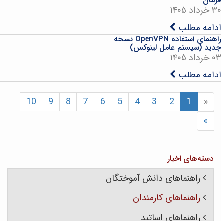
فرمان
۳۰ خرداد ۱۴۰۵
ادامه مطلب
راهنمای استفاده OpenVPN نسخه
جدید (سیستم عامل لینوکس)
۰۳ خرداد ۱۴۰۵
ادامه مطلب
10
9
8
7
6
5
4
3
2
1
«
»
دسته‌های اخبار
راهنماهای دانش آموختگان
راهنماهای کارمندان
راهنماهای اساتید