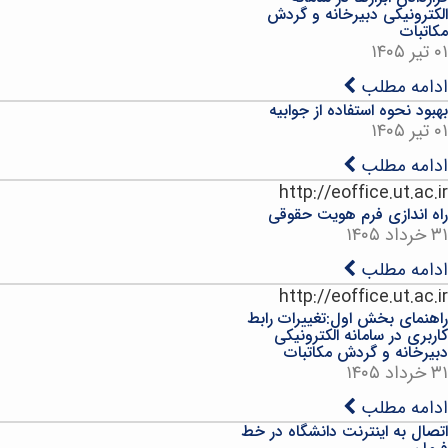
الکترونیکی دبیرخانه و گردش
مکاتبات
۰۱ تیر ۱۴۰۵
ادامه مطلب
بهبود نحوه استفاده از جوابیه
۰۱ تیر ۱۴۰۵
ادامه مطلب
http://eoffice.ut.ac.ir
راه اندازی فرم هویت حقوقی
۳۱ خرداد ۱۴۰۵
ادامه مطلب
http://eoffice.ut.ac.ir
راهنمای بخش اول:تغییرات رابط
کاربری در سامانه الکترونیکی
دبیرخانه و گردش مکاتبات
۳۱ خرداد ۱۴۰۵
ادامه مطلب
اتصال به اینترنت دانشگاه در خط