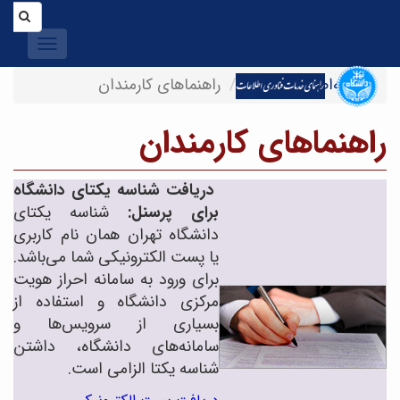
Toggle
igation
صفحه‌اصلی
اخبار
راهنماهای کارمندان
راهنماهای کارمندان
دریافت شناسه یکتای دانشگاه
برای پرسنل:
شناسه یکتای
دانشگاه تهران همان نام کاربری
یا پست الکترونیکی شما می‌باشد.
برای ورود به سامانه احراز هویت
مرکزی دانشگاه و استفاده از
بسیاری از سرویس‌ها و
سامانه‌های دانشگاه، داشتن
شناسه یکتا الزامی است.