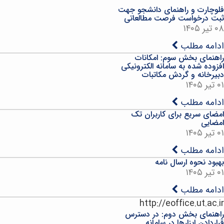
فلوچارت و راهنمای دانشجو جهت
ثبت درخواست فرصت مطالعاتی
۰۸ تیر ۱۴۰۵
ادامه مطلب
راهنمای بخش سوم: امکانات
افزوده شده به سامانه الکترونیکی
دبیرخانه و گردش مکاتبات
۰۱ تیر ۱۴۰۵
ادامه مطلب
امضای سریع برای کاربران تک
امضایی
۰۱ تیر ۱۴۰۵
ادامه مطلب
بهبود نحوه ارسال نامه
۰۱ تیر ۱۴۰۵
ادامه مطلب
http://eoffice.ut.ac.ir
راهنمای بخش دوم: در دسترس
قراردادن ابزارها در سامانه