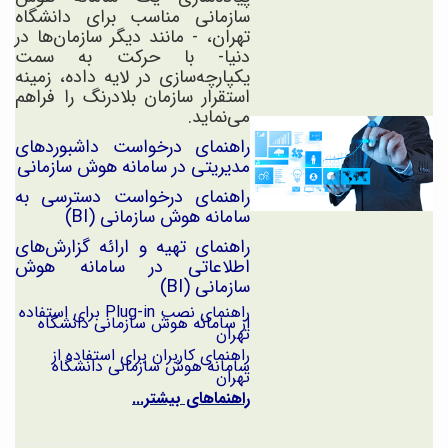
سازمانی مناسب برای دانشگاه
تهران، - مانند دیگر سازمان‌ها در
دنیا- با حرکت به سمت
یکپارچه‌سازی در لایه داده، زمینه
استقرار سازمان بلادرنگ را فراهم
می‌نماید.
راهنمای درخواست داشبوردهای
مدیریتی در سامانه هوش سازمانی
راهنمای درخواست دسترسی به
سامانه هوش سازمانی (BI)
راهنمای تهیه و ارائه گزارش‌های
اطلاعاتی در سامانه هوش
سازمانی (BI)
راهنمای نصب Plug-in برای استفاده
از سامانه هوش سازمانی دانشگاه
تهران
راهنمای کاربران برای استفاده از
سامانه هوش سازمانی دانشگاه
تهران
راهنماهای بیشتر...