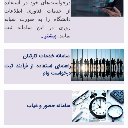
درخواست‌های خود در استفاده
از خدمات فناوری اطلاعات
دانشگاه را به صورت
شبانه
روزی
در این سامانه ثبت
بیشتر...
نمایند.
سامانه خدمات کارکنان
راهنمای استفاده از فرآیند ثبت
درخواست وام
سامانه حضور و غیاب