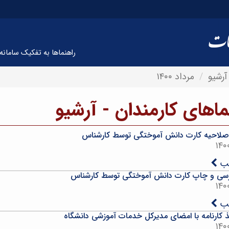
راهنماها به تفکیک سامانه 
آرشیو
مرداد ۱۴۰۰
ماهای کارمندان - آرشیو
صلاحیه کارت دانش آموختگی توسط کارشناس
لب
رسی و چاپ کارت دانش آموختگی توسط کارشناس
لب
ذ کارنامه با امضای مدیرکل خدمات آموزشی دانشگاه