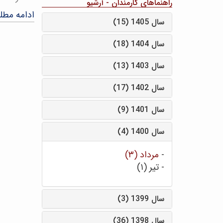
راهنماهای کارمندان - آرشیو
ادامه مط
سال 1405 (15)
سال 1404 (18)
سال 1403 (13)
سال 1402 (17)
سال 1401 (9)
سال 1400 (4)
-
مرداد (۳)
-
تیر (۱)
سال 1399 (3)
سال 1398 (36)