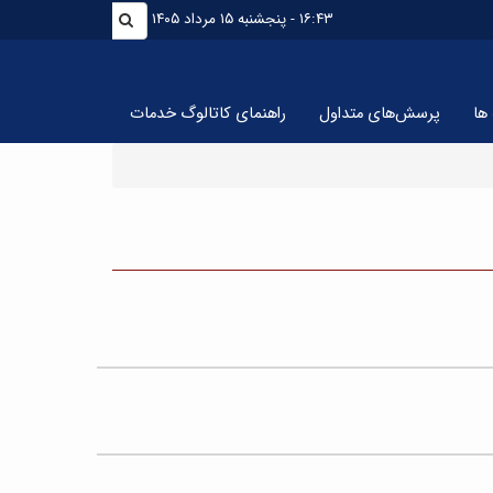
۱۶:۴۳
- پنجشنبه ۱۵ مرداد ۱۴۰۵
ها
پرسش‌های متداول
راهنمای کاتالوگ خدمات