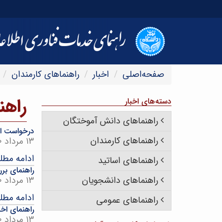
صفحه‌اصلی
اخبار
راهنماهای کارمندان
راهن
دسته‌های اخبار
راهنماهای دانش آموختگان
درخواست ا
راهنماهای کارمندان
۱۳ مرداد ۱۴۰۰
ادامه مط
راهنماهای اساتید
راهنمای بر
راهنماهای دانشجویان
۱۳ مرداد ۱۴۰۰
ادامه مط
راهنماهای عمومی
راهنمای اخ
۱۳ مرداد ۱۴۰۰