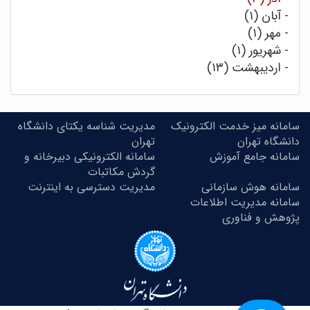
-
آبان (۱)
-
مهر (۱)
-
شهریور (۱)
-
اردیبهشت (۱۳)
سامانه میز خدمت الکترونیک
مدیریت شناسه یکتای دانشگاه
دانشگاه تهران
تهران
سامانه جامع آموزش
سامانه الکترونیکی دبیرخانه و
گردش مکاتبات
سامانه هوش سازمانی
مدیریت دسترسی به اینترنت
سامانه مدیریت اطلاعات
پژوهش و فناوری