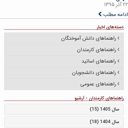
۲۲ آذر ۱۳۹۵
ادامه مطلب
دسته‌های اخبار
راهنماهای دانش آموختگان
راهنماهای کارمندان
راهنماهای اساتید
راهنماهای دانشجویان
راهنماهای عمومی
راهنماهای کارمندان - آرشیو
سال 1405 (15)
سال 1404 (18)