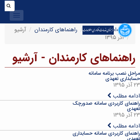
Toggle
igation
صفحه‌اصلی
اخبار
راهنماهای کارمندان
آرشیو
آذر ۱۳۹۵
راهنماهای کارمندان - آرشیو
مراحل نصب برنامه سامانه
حسابداری تعهدی
۲۳ آذر ۱۳۹۵
ادامه مطلب
راهنمای کاربردی سامانه صدورچک
تعهدی
۲۳ آذر ۱۳۹۵
ادامه مطلب
راهنمای کاربردی سامانه حسابداری
تعهدی