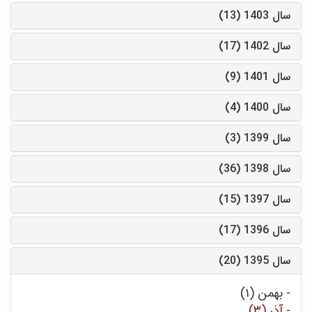
سال 1403 (13)
سال 1402 (17)
سال 1401 (9)
سال 1400 (4)
سال 1399 (3)
سال 1398 (36)
سال 1397 (15)
سال 1396 (17)
سال 1395 (20)
-
بهمن (۱)
-
آذر (۳)