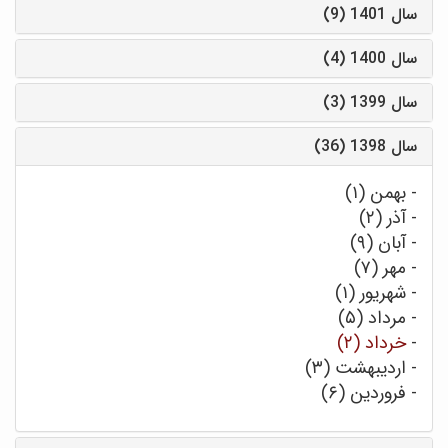
سال 1401 (9)
سال 1400 (4)
سال 1399 (3)
سال 1398 (36)
-
بهمن (۱)
-
آذر (۲)
-
آبان (۹)
-
مهر (۷)
-
شهریور (۱)
-
مرداد (۵)
-
خرداد (۲)
-
اردیبهشت (۳)
-
فروردین (۶)