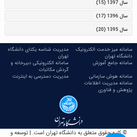
سال 1397 (15)
سال 1396 (17)
سال 1395 (20)
سامانه میز خدمت الکترونیک
مدیریت شناسه یکتای دانشگاه
دانشگاه تهران
تهران
سامانه جامع آموزش
سامانه الکترونیکی دبیرخانه و
گردش مکاتبات
سامانه هوش سازمانی
مدیریت دسترسی به اینترنت
سامانه مدیریت اطلاعات
پژوهش و فناوری
© کلیه حقوق متعلق به دانشگاه تهران است. | توسعه و