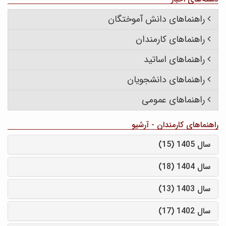
راهنماهای دانش آموختگان
راهنماهای کارمندان
راهنماهای اساتید
راهنماهای دانشجویان
راهنماهای عمومی
راهنماهای کارمندان - آرشیو
سال 1405 (15)
سال 1404 (18)
سال 1403 (13)
سال 1402 (17)