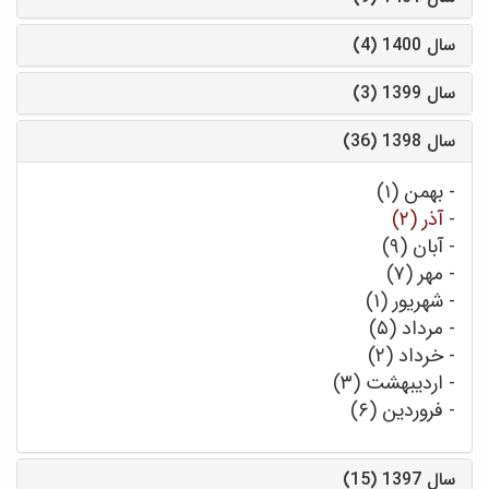
سال 1400 (4)
سال 1399 (3)
سال 1398 (36)
-
بهمن (۱)
-
آذر (۲)
-
آبان (۹)
-
مهر (۷)
-
شهریور (۱)
-
مرداد (۵)
-
خرداد (۲)
-
اردیبهشت (۳)
-
فروردین (۶)
سال 1397 (15)