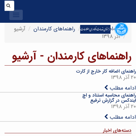
Toggle
igation
صفحه‌اصلی
اخبار
راهنماهای کارمندان
آرشیو
آذر ۱۳۹۸
راهنماهای کارمندان - آرشیو
راهنمای اضافه کار خارج از کارت
۲۰ آذر ۱۳۹۸
ادامه مطلب
راهنمای محاسبه استناد و اچ
ایندکس در گزارش ترفیع
۲۰ آذر ۱۳۹۸
ادامه مطلب
دسته‌های اخبار