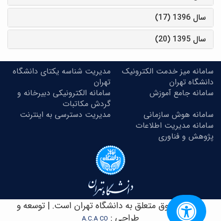
سال 1396 (17)
سال 1395 (20)
سامانه میز خدمت الکترونیک
مدیریت شناسه یکتای دانشگاه
دانشگاه تهران
تهران
سامانه جامع آموزش
سامانه الکترونیکی دبیرخانه و
گردش مکاتبات
سامانه هوش سازمانی
مدیریت دسترسی به اینترنت
سامانه مدیریت اطلاعات
پژوهش و فناوری
© کلیه حقوق متعلق به دانشگاه تهران است. | توسعه و
طراحی :
A.C.A CO