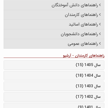
راهنماهای دانش آموختگان
راهنماهای کارمندان
راهنماهای اساتید
راهنماهای دانشجویان
راهنماهای عمومی
راهنماهای کارمندان - آرشیو
سال 1405 (15)
سال 1404 (18)
سال 1403 (13)
سال 1402 (17)
سال 1401 (9)