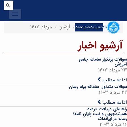
Toggle
igation
صفحه‌اصلی
اخبار
آرشیو
مرداد ۱۴۰۳
آرشیو اخبار
سوالات پرتکرار سامانه جامع
آموزش
۲۳ مرداد ۱۴۰۳
ادامه مطلب
سوالات متداول سامانه پیام رسان
۲۲ مرداد ۱۴۰۳
ادامه مطلب
راهنمای دریافت درصد
همانندجویی و ثبت پایان نامه/
رساله در ایرانداک
۱۴ مرداد ۱۴۰۳