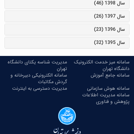
سال 1398 (46)
سال 1397 (26)
سال 1396 (23)
سال 1395 (32)
سامانه میز خدمت الکترونیک
مدیریت شناسه یکتای دانشگاه
دانشگاه تهران
تهران
سامانه جامع آموزش
سامانه الکترونیکی دبیرخانه و
گردش مکاتبات
سامانه هوش سازمانی
مدیریت دسترسی به اینترنت
سامانه مدیریت اطلاعات
پژوهش و فناوری