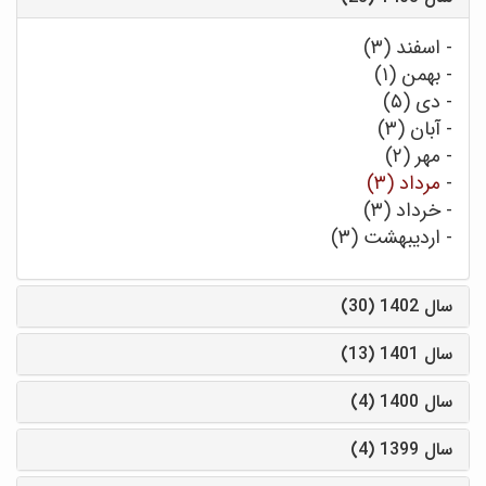
-
اسفند (۳)
-
بهمن (۱)
-
دی (۵)
-
آبان (۳)
-
مهر (۲)
-
مرداد (۳)
-
خرداد (۳)
-
اردیبهشت (۳)
سال 1402 (30)
سال 1401 (13)
سال 1400 (4)
سال 1399 (4)