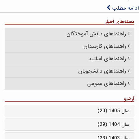
ادامه مطلب
دسته‌های اخبار
راهنماهای دانش آموختگان
راهنماهای کارمندان
راهنماهای اساتید
راهنماهای دانشجویان
راهنماهای عمومی
آرشیو
سال 1405 (20)
سال 1404 (29)
سال 1403 (23)