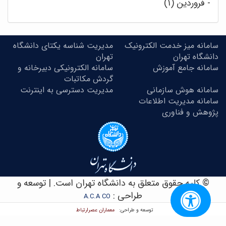
-
فروردین (۱)
سامانه میز خدمت الکترونیک
مدیریت شناسه یکتای دانشگاه
دانشگاه تهران
تهران
سامانه جامع آموزش
سامانه الکترونیکی دبیرخانه و
گردش مکاتبات
سامانه هوش سازمانی
مدیریت دسترسی به اینترنت
سامانه مدیریت اطلاعات
پژوهش و فناوری
© کلیه حقوق متعلق به دانشگاه تهران است. | توسعه و
طراحی :
A.C.A CO
معماران عصر‌ارتباط
توسعه و طراحی: