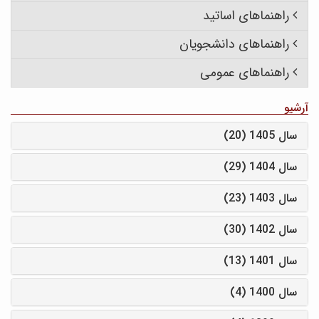
راهنماهای اساتید
راهنماهای دانشجویان
راهنماهای عمومی
آرشیو
سال 1405 (20)
سال 1404 (29)
سال 1403 (23)
سال 1402 (30)
سال 1401 (13)
سال 1400 (4)