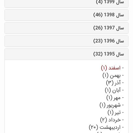
سال 1399 (4)
سال 1398 (46)
سال 1397 (26)
سال 1396 (23)
سال 1395 (32)
-
اسفند (۱)
-
بهمن (۱)
-
آذر (۳)
-
آبان (۱)
-
مهر (۱)
-
شهریور (۱)
-
تیر (۱)
-
خرداد (۲)
-
اردیبهشت (۲۰)