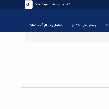
۰۲:۵۲
- جمعه ۱۶ مرداد ۱۴۰۵
ها
پرسش‌های متداول
راهنمای کاتالوگ خدمات