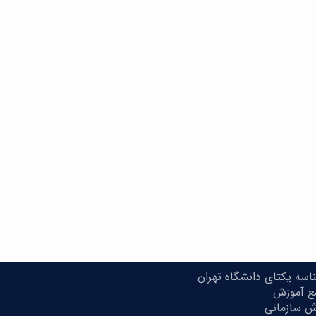
سه یکتای دانشگاه تهران
مع آموزش
ش سازمانی