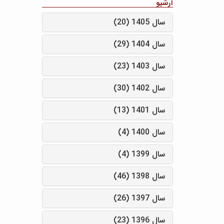
آرشیو
سال 1405 (20)
سال 1404 (29)
سال 1403 (23)
سال 1402 (30)
سال 1401 (13)
سال 1400 (4)
سال 1399 (4)
سال 1398 (46)
سال 1397 (26)
سال 1396 (23)