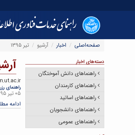
صفحه‌اصلی
اخبار
آرشیو
تیر ۱۳۹۵
آرشی
دسته‌های اخبار
راهنماهای دانش آموختگان
.ut.ac.ir
راهنماهای کارمندان
راهنمای رزر
۰۵ تیر ۱۳۹۵
راهنماهای اساتید
ادامه مط
راهنماهای دانشجویان
راهنماهای عمومی